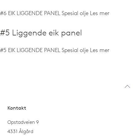
#6 EIK LIGGENDE PANEL Spesial olje
Les mer
#5 Liggende eik panel
#5 EIK LIGGENDE PANEL Spesial olje
Les mer
Kontakt
Opstadveien 9
4331 Ålgård