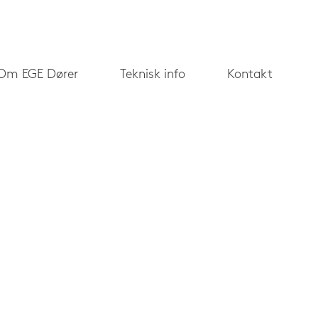
Om EGE Dører
Teknisk info
Kontakt