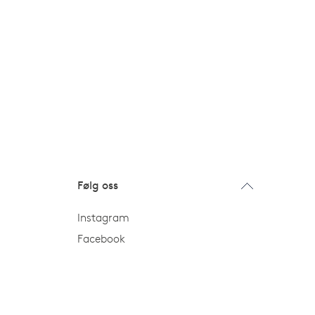
Følg oss
Instagram
Facebook