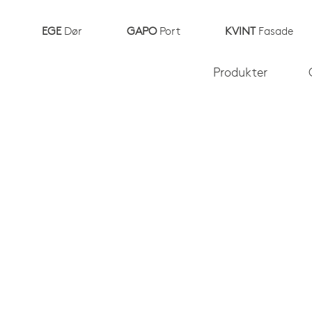
EGE
Dør
GAPO
Port
KVINT
Fasade
Produkter