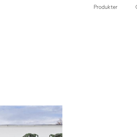
Produkter