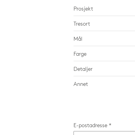
Prosjekt
Tresort
Mål
Farge
Detaljer
Annet
E-postadresse *