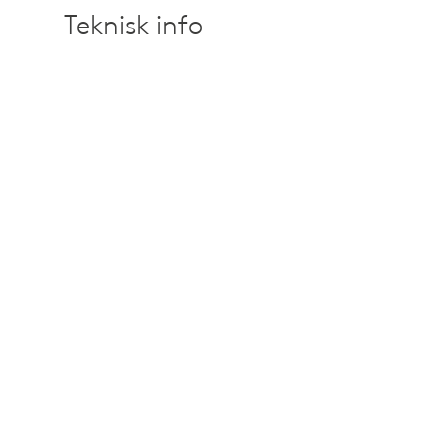
Teknisk info