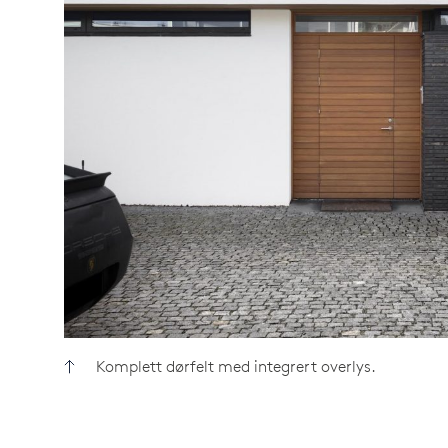
Komplett dørfelt med integrert overlys.