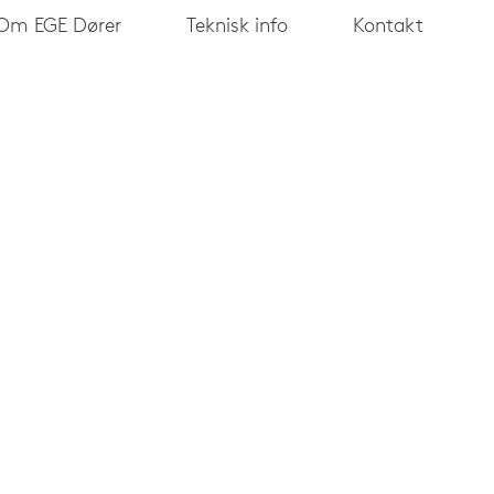
Om EGE Dører
Teknisk info
Kontakt