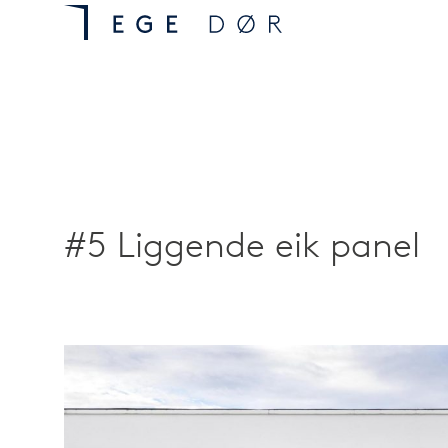
#5 Liggende eik panel