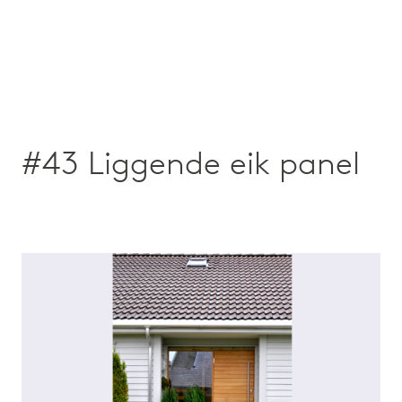
#43 Liggende eik panel