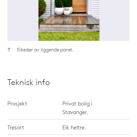
Eikedør av liggende panel.
Teknisk info
Prosjekt
Privat bolig i
Stavanger.
Tresort
Eik heltre.