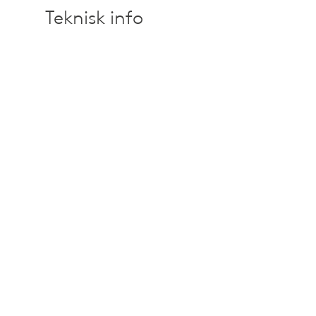
Teknisk info