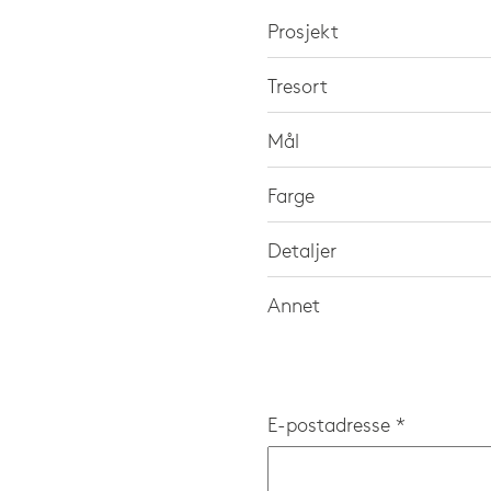
Prosjekt
Tresort
Mål
Farge
Detaljer
Annet
E-postadresse *