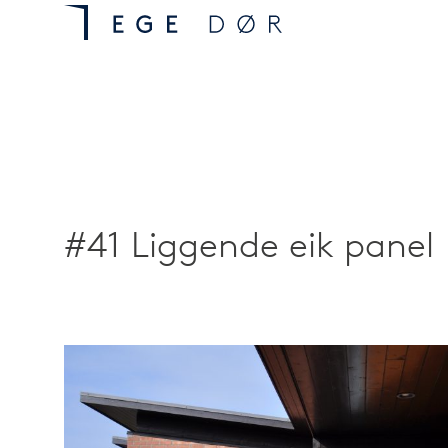
#41 Liggende eik panel