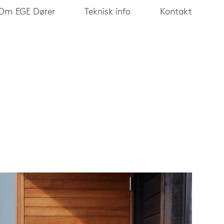
Om EGE Dører
Teknisk info
Kontakt