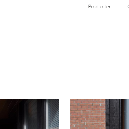
Produkter