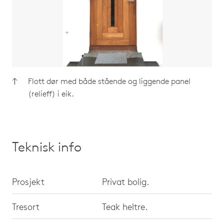
Flott dør med både stående og liggende panel
(relieff) i eik.
Teknisk info
Prosjekt
Privat bolig.
Tresort
Teak heltre.