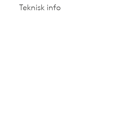
Teknisk info