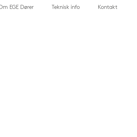
Om EGE Dører
Teknisk info
Kontakt