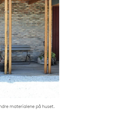
andre materialene på huset.