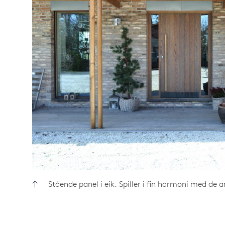
Stående panel i eik. Spiller i fin harmoni med de 