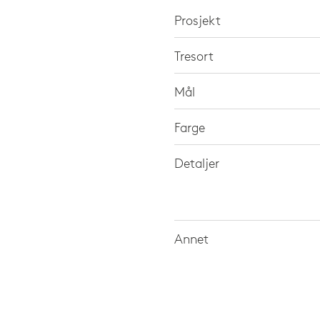
Prosjekt
Tresort
Mål
Farge
Detaljer
Annet