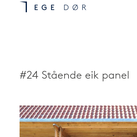
#24 Stående eik panel