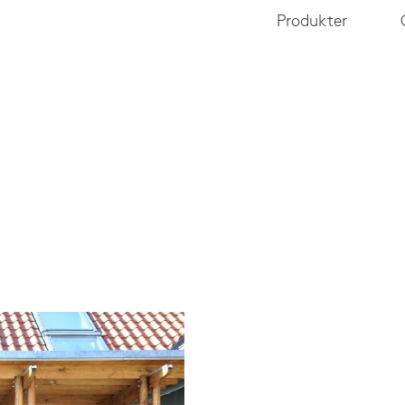
Produkter