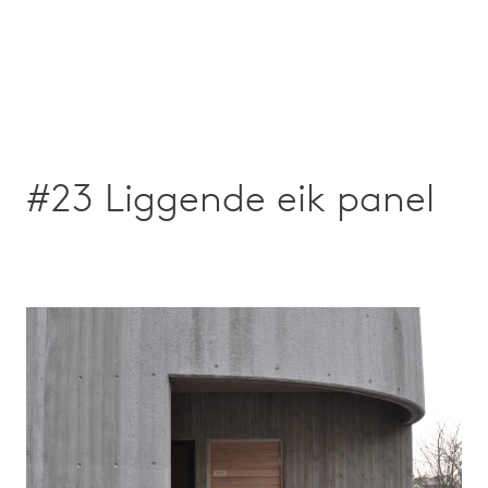
#23 Liggende eik panel