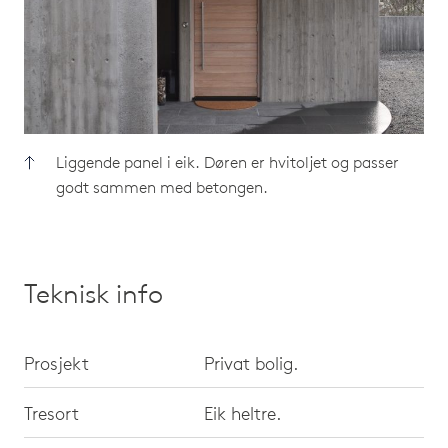
Liggende panel i eik. Døren er hvitoljet og passer
godt sammen med betongen.
Teknisk info
Prosjekt
Privat bolig.
Tresort
Eik heltre.