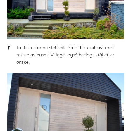
To flotte dører i slett eik. Står i fin kontrast med
resten av huset. Vi laget også beslag i stål etter
ønske.