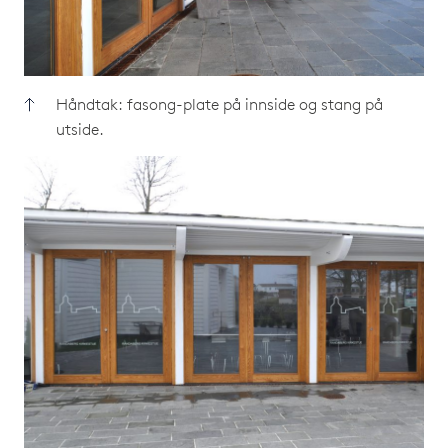
Håndtak: fasong-plate på innside og stang på
utside.