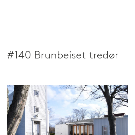
#140 Brunbeiset tredør