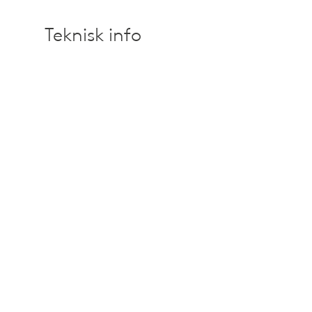
Teknisk info