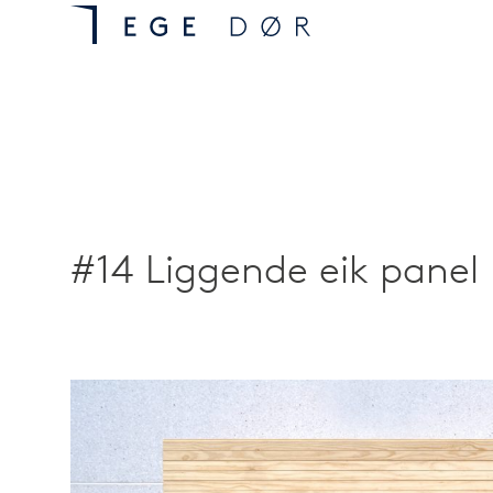
#14 Liggende eik panel