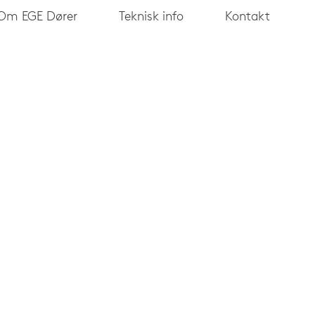
Om EGE Dører
Teknisk info
Kontakt