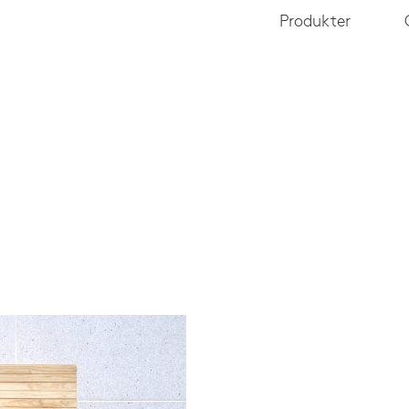
Produkter