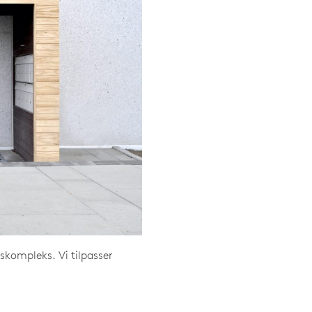
etskompleks. Vi tilpasser