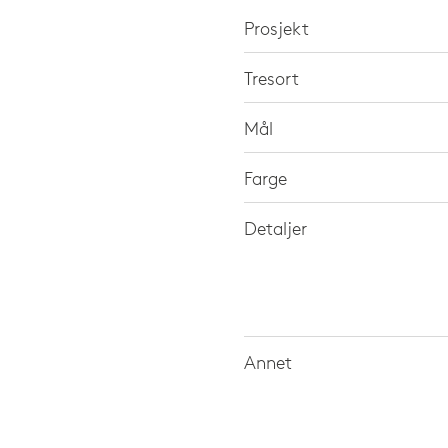
Prosjekt
Tresort
Mål
Farge
Detaljer
Annet