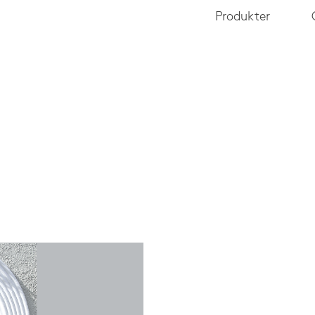
Produkter