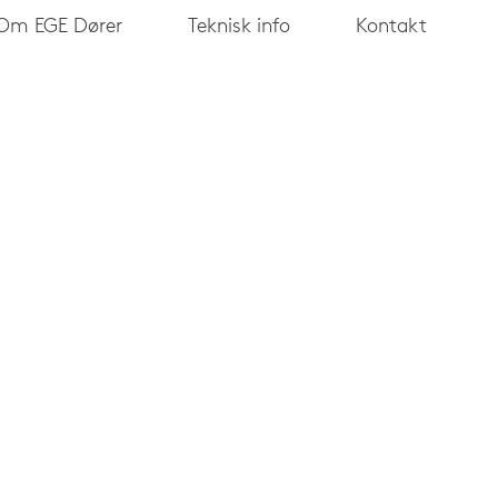
Om EGE Dører
Teknisk info
Kontakt