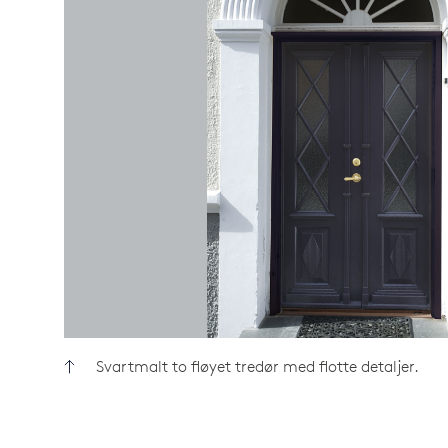
Svartmalt to fløyet tredør med flotte detaljer.