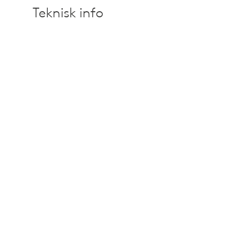
Teknisk info