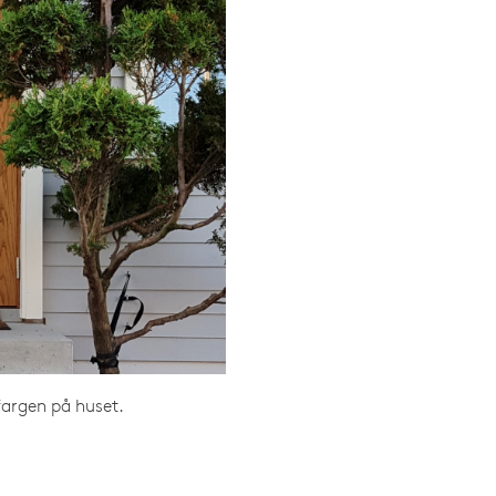
fargen på huset.