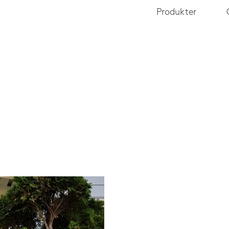
Produkter