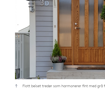
Flott beiset tredør som harmonerer fint med grå 