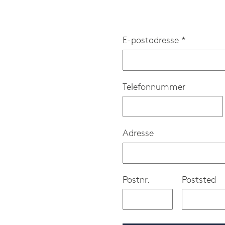
E-postadresse *
Telefonnummer
Adresse
Postnr.
Poststed