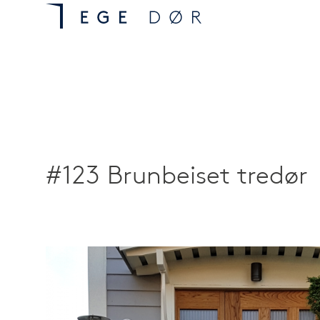
#123 Brunbeiset tredør