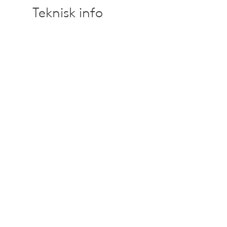
Teknisk info