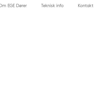
Om EGE Dører
Teknisk info
Kontakt