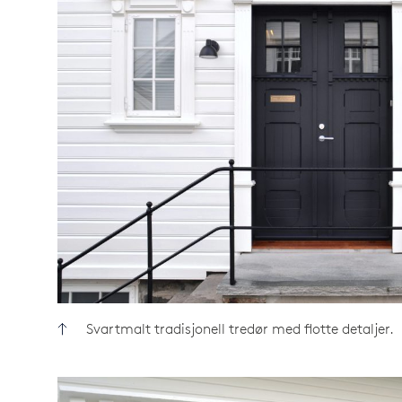
Svartmalt tradisjonell tredør med flotte detaljer.