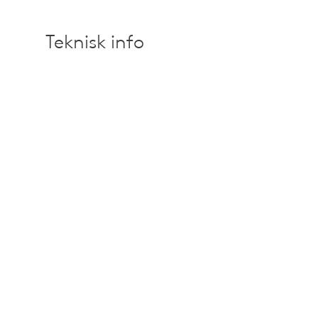
Teknisk info