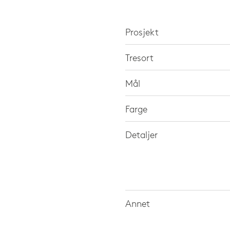
Prosjekt
Tresort
Mål
Farge
Detaljer
Annet