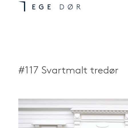
#117 Svartmalt tredør