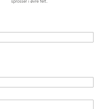
sprosser i øvre felt.