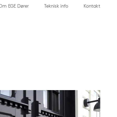
Om EGE Dører
Teknisk info
Kontakt