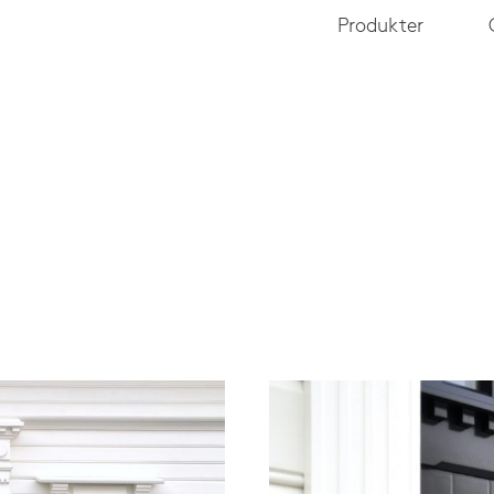
Produkter