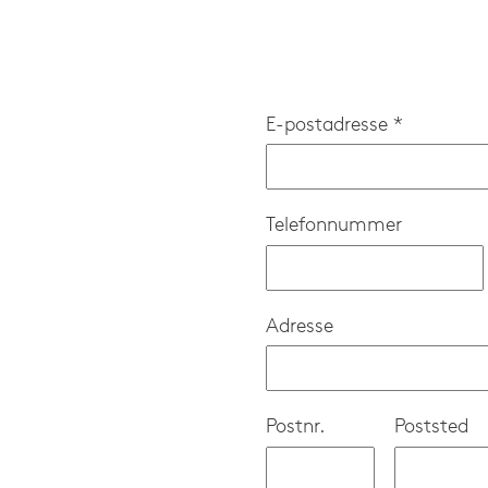
E-postadresse *
Telefonnummer
Adresse
Postnr.
Poststed