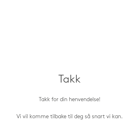
Takk
Takk for din henvendelse!
Vi vil komme tilbake til deg så snart vi kan.